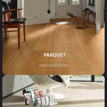
PARQUET
VER COLECCIÓN