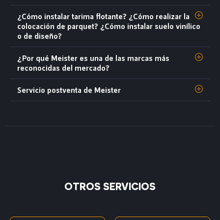
¿Cómo instalar tarima flotante? ¿Cómo realizar la
colocación de parquet? ¿Cómo instalar suelo vinílico
o de diseño?
¿Por qué Meister es una de las marcas más
reconocidas del mercado?
Servicio postventa de Meister
OTROS SERVICIOS