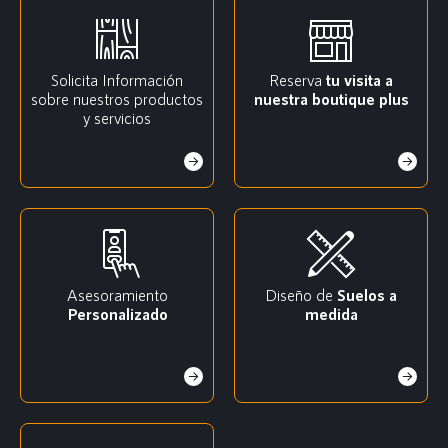
Solicita Información
Reserva
tu visita a
sobre nuestros productos
nuestra boutique plus
y servicios
Asesoramiento
Diseño de
Suelos a
Personalizado
medida