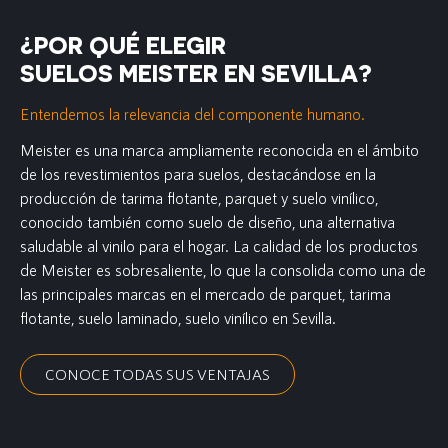
¿POR QUÉ ELEGIR
SUELOS MEISTER EN SEVILLA?
Entendemos la relevancia del componente humano.
Meister es una marca ampliamente reconocida en el ámbito
de los revestimientos para suelos, destacándose en la
producción de tarima flotante, parquet y suelo vinílico,
conocido también como suelo de diseño, una alternativa
saludable al vinilo para el hogar. La calidad de los productos
de Meister es sobresaliente, lo que la consolida como una de
las principales marcas en el mercado de parquet, tarima
flotante, suelo laminado, suelo vinílico en Sevilla.
CONOCE TODAS SUS VENTAJAS