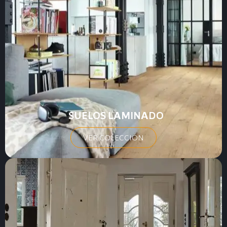
SUELOS LAMINADO
VER COLECCIÓN