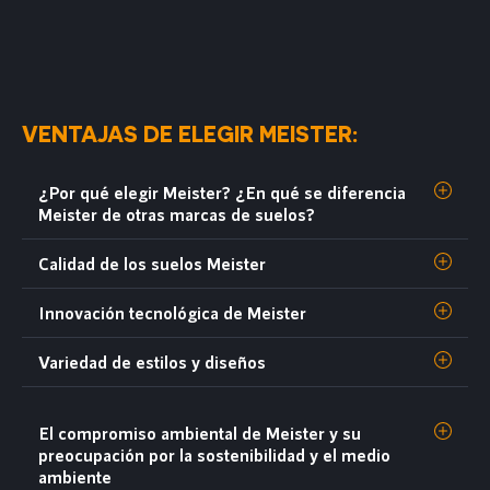
VENTAJAS DE ELEGIR MEISTER:
¿Por qué elegir Meister? ¿En qué se diferencia
Meister de otras marcas de suelos?
Calidad de los suelos Meister
Innovación tecnológica de Meister
Variedad de estilos y diseños
El compromiso ambiental de Meister y su
preocupación por la sostenibilidad y el medio
ambiente