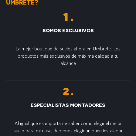
UMBRETE?
SOMOS EXCLUSIVOS
La mejor boutique de suelos ahora en Umbrete. Los
productos más exclusivos de máxima calidad a tu
alcance
ESPECIALISTAS MONTADORES
Al igual que es importante saber cómo elegir el mejor
suelo para mi casa, debemos elegir un buen instalador