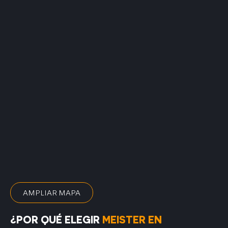
AMPLIAR MAPA
¿POR QUÉ ELEGIR
MEISTER EN