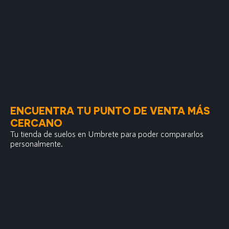
ENCUENTRA TU PUNTO DE VENTA MÁS
CERCANO
Tu tienda de suelos en Umbrete para poder compararlos
personalmente.