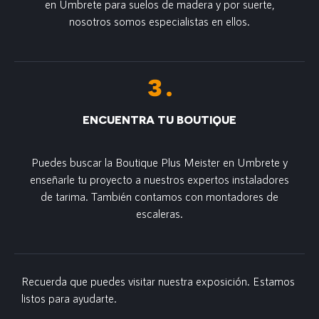
en Umbrete para suelos de madera y por suerte,
nosotros somos especialistas en ellos.
ENCUENTRA TU BOUTIQUE
Puedes buscar la Boutique Plus Meister en Umbrete y
enseñarle tu proyecto a nuestros expertos instaladores
de tarima. También contamos con montadores de
escaleras.
Recuerda que puedes visitar nuestra exposición. Estamos
listos para ayudarte.