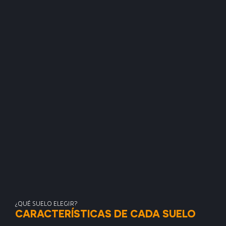
¿QUÉ SUELO ELEGIR?
CARACTERÍSTICAS DE CADA SUELO