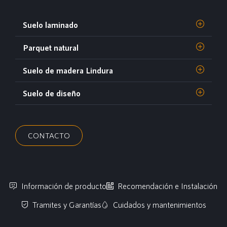
Suelo laminado
Parquet natural
Suelo de madera Lindura
Suelo de diseño
CONTACTO
Información de producto
Recomendación e Instalación
Tramites y Garantías
Cuidados y mantenimientos