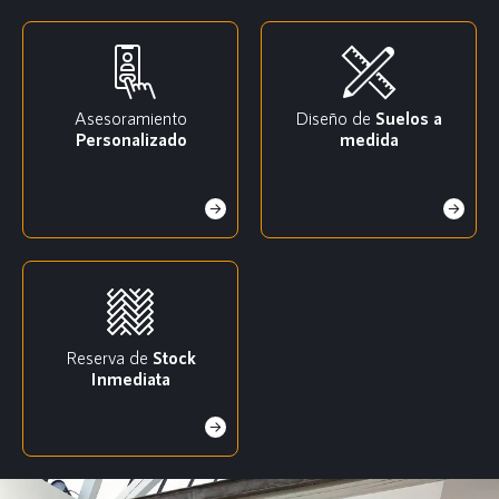
Asesoramiento
Diseño de
Suelos a
Personalizado
medida
Reserva de
Stock
Inmediata