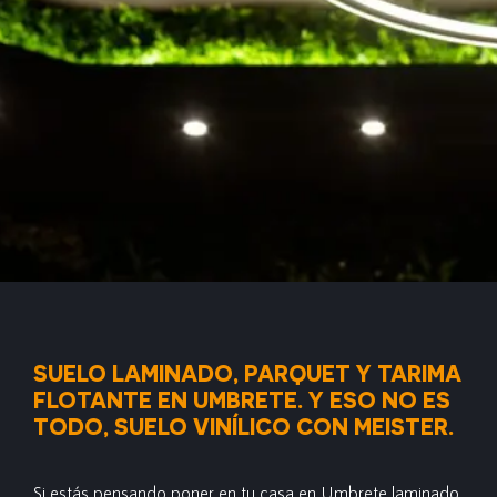
SUELO LAMINADO, PARQUET Y TARIMA
FLOTANTE EN UMBRETE. Y ESO NO ES
TODO, SUELO VINÍLICO CON MEISTER.
Si estás pensando poner en tu casa en Umbrete laminado,