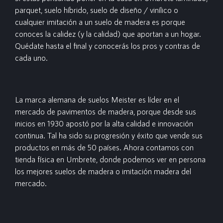
parquet, suelo híbrido, suelo de diseño / vinílico o
cualquier imitación a un suelo de madera es porque
conoces la calidez (y la calidad) que aportan a un hogar.
Quédate hasta el final y conocerás los pros y contras de
cada uno.
La marca alemana de suelos Meister es líder en el
mercado de pavimentos de madera, porque desde sus
inicios en 1930 apostó por la alta calidad e innovación
continua. Tal ha sido su progresión y éxito que vende sus
productos en más de 50 países. Ahora contamos con
tienda física en Umbrete, donde podemos ver en persona
los mejores suelos de madera o imitación madera del
mercado.