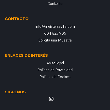
Contacto
CONTACTO
info@meistersevilla.com
604 823 906
Solicita una Muestra
ENLACES DE INTERÉS
Aviso legal
Política de Privacidad
Política de Cookies
SÍGUENOS