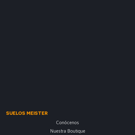
SUELOS MEISTER
Conócenos
Nuestra Boutique