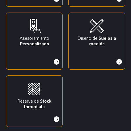
Asesoramiento
Diseño de
Suelos a
Personalizado
medida
Reserva de
Stock
Inmediata