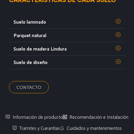
Suelo laminado
Parquet natural
Suelo de madera Lindura
Suelo de diseño
CONTACTO
Información de producto
Recomendación e Instalación
Tramites y Garantías
Cuidados y mantenimientos