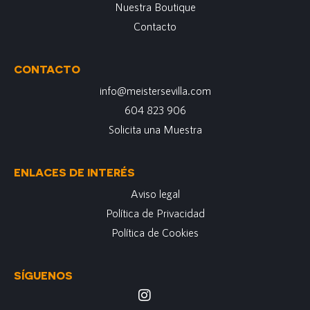
Nuestra Boutique
Contacto
CONTACTO
info@meistersevilla.com
604 823 906
Solicita una Muestra
ENLACES DE INTERÉS
Aviso legal
Política de Privacidad
Política de Cookies
SÍGUENOS