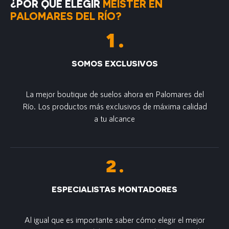
¿POR QUÉ ELEGIR
MEISTER EN
PALOMARES DEL RÍO?
SOMOS EXCLUSIVOS
La mejor boutique de suelos ahora en Palomares del
Río. Los productos más exclusivos de máxima calidad
a tu alcance
ESPECIALISTAS MONTADORES
Al igual que es importante saber cómo elegir el mejor