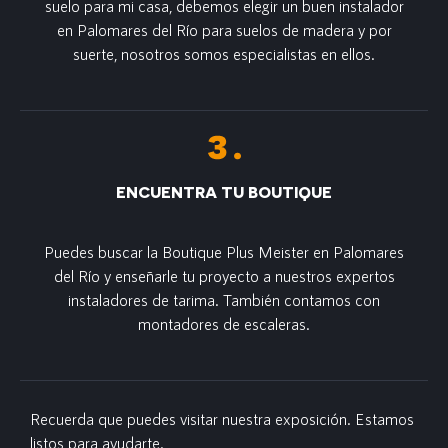
suelo para mi casa, debemos elegir un buen instalador
en Palomares del Río para suelos de madera y por
suerte, nosotros somos especialistas en ellos.
ENCUENTRA TU BOUTIQUE
Puedes buscar la Boutique Plus Meister en Palomares
del Río y enseñarle tu proyecto a nuestros expertos
instaladores de tarima. También contamos con
montadores de escaleras.
Recuerda que puedes visitar nuestra exposición. Estamos
listos para ayudarte.