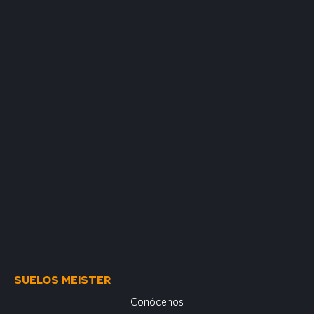
SUELOS MEISTER
Conócenos