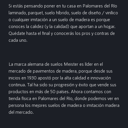
Si estás pensando poner en tu casa en Palomares del Río
laminado, parquet, suelo híbrido, suelo de diseño / vinílico
o cualquier imitación a un suelo de madera es porque
conoces la calidez (y la calidad) que aportan a un hogar.
Quédate hasta el final y conocerás los pros y contras de
cada uno.
La marca alemana de suelos Meister es líder en el
mercado de pavimentos de madera, porque desde sus
inicios en 1930 apostó por la alta calidad e innovación
continua. Tal ha sido su progresión y éxito que vende sus
productos en más de 50 países. Ahora contamos con
tienda física en Palomares del Río, donde podemos ver en
persona los mejores suelos de madera o imitación madera
del mercado.