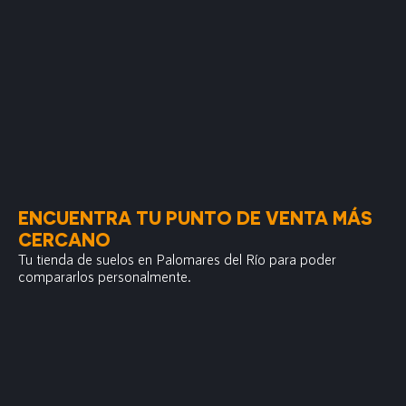
ENCUENTRA TU PUNTO DE VENTA MÁS
CERCANO
Tu tienda de suelos en Palomares del Río para poder
compararlos personalmente.