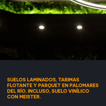
SUELOS LAMINADOS, TARIMAS
FLOTANTE Y PARQUET EN PALOMARES
DEL RÍO. INCLUSO, SUELO VINÍLICO
CON MEISTER.