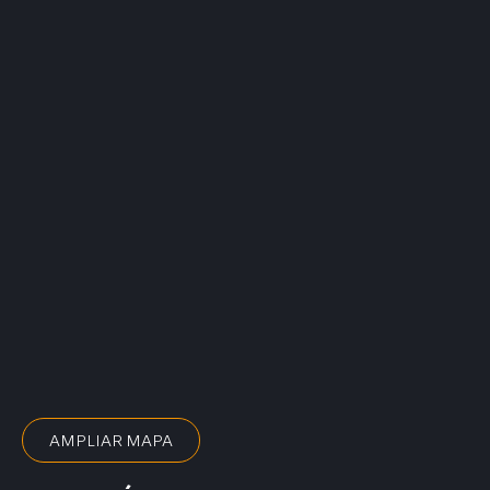
AMPLIAR MAPA