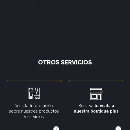
OTROS SERVICIOS
Solicita Información
Reserva
tu visita a
sobre nuestros productos
nuestra boutique plus
y servicios