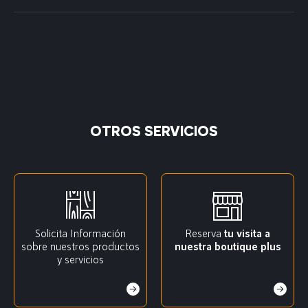
OTROS SERVICIOS
Solicita Información
Reserva
tu visita a
sobre nuestros productos
nuestra boutique plus
y servicios