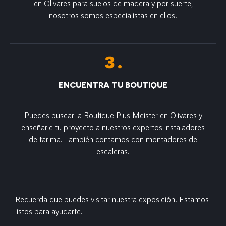
en Olivares para suelos de madera y por suerte,
nosotros somos especialistas en ellos.
ENCUENTRA TU BOUTIQUE
Puedes buscar la Boutique Plus Meister en Olivares y
enseñarle tu proyecto a nuestros expertos instaladores
de tarima. También contamos con montadores de
escaleras.
Recuerda que puedes visitar nuestra exposición. Estamos
listos para ayudarte.