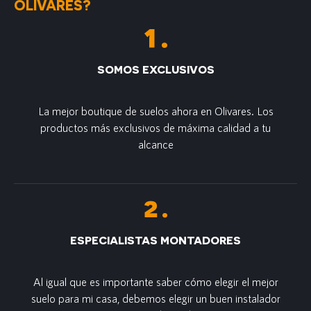
OLIVARES?
SOMOS EXCLUSIVOS
La mejor boutique de suelos ahora en Olivares. Los
productos más exclusivos de máxima calidad a tu
alcance
ESPECIALISTAS MONTADORES
Al igual que es importante saber cómo elegir el mejor
suelo para mi casa, debemos elegir un buen instalador