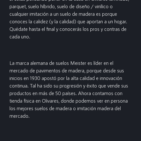
parquet, suelo híbrido, suelo de diseño / vinílico o
cualquier imitación a un suelo de madera es porque
conoces la calidez (y la calidad) que aportan a un hogar.
Quédate hasta el final y conocerás los pros y contras de
cada uno.
La marca alemana de suelos Meister es líder en el
mercado de pavimentos de madera, porque desde sus
inicios en 1930 apostó por la alta calidad e innovación
continua. Tal ha sido su progresión y éxito que vende sus
productos en más de 50 países. Ahora contamos con
tienda física en Olivares, donde podemos ver en persona
los mejores suelos de madera o imitación madera del
mercado.