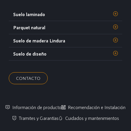
Suelo laminado
Parquet natural
Suelo de madera Lindura
Suelo de diseño
CONTACTO
Información de producto
Recomendación e Instalación
Tramites y Garantías
Cuidados y mantenimientos