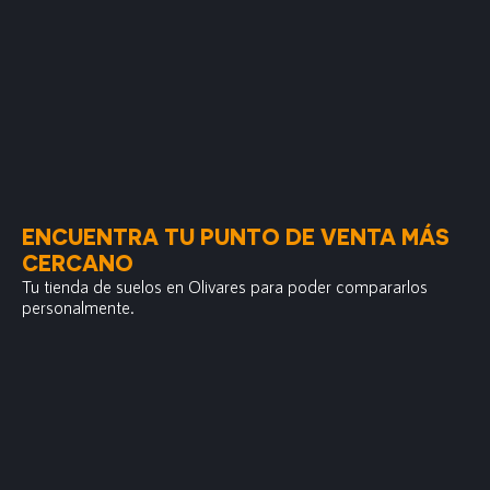
ENCUENTRA TU PUNTO DE VENTA MÁS
CERCANO
Tu tienda de suelos en Olivares para poder compararlos
personalmente.