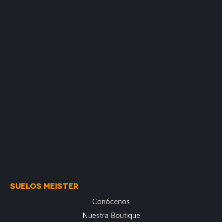
SUELOS MEISTER
Conócenos
Nuestra Boutique