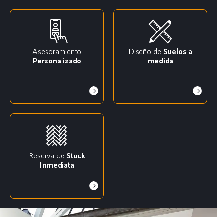
Asesoramiento
Diseño de
Suelos a
Personalizado
medida
Reserva de
Stock
Inmediata