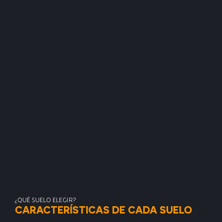
¿QUÉ SUELO ELEGIR?
CARACTERÍSTICAS DE CADA SUELO