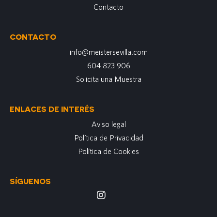
Contacto
CONTACTO
info@meistersevilla.com
604 823 906
Solicita una Muestra
ENLACES DE INTERÉS
Aviso legal
Política de Privacidad
Política de Cookies
SÍGUENOS